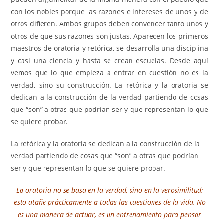
con los nobles porque las razones e intereses de unos y de
otros difieren. Ambos grupos deben convencer tanto unos y
otros de que sus razones son justas. Aparecen los primeros
maestros de oratoria y retórica, se desarrolla una disciplina
y casi una ciencia y hasta se crean escuelas. Desde aquí
vemos que lo que empieza a entrar en cuestión no es la
verdad, sino su construcción. La retórica y la oratoria se
dedican a la construcción de la verdad partiendo de cosas
que “son” a otras que podrían ser y que representan lo que
se quiere probar.
La retórica y la oratoria se dedican a la construcción de la
verdad partiendo de cosas que “son” a otras que podrían
ser y que representan lo que se quiere probar.
La oratoria no se basa en la verdad, sino en la verosimilitud:
esto atañe prácticamente a todas las cuestiones de la vida. No
es una manera de actuar, es un entrenamiento para pensar