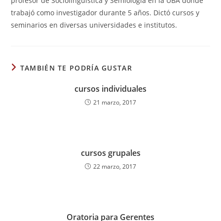
profesor de Sociolingüística y Semiología en la UBA donde
trabajó como investigador durante 5 años. Dictó cursos y
seminarios en diversas universidades e institutos.
TAMBIÉN TE PODRÍA GUSTAR
cursos individuales
21 marzo, 2017
cursos grupales
22 marzo, 2017
Oratoria para Gerentes