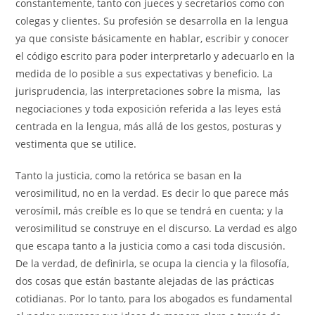
constantemente, tanto con jueces y secretarios como con
colegas y clientes. Su profesión se desarrolla en la lengua
ya que consiste básicamente en hablar, escribir y conocer
el código escrito para poder interpretarlo y adecuarlo en la
medida de lo posible a sus expectativas y beneficio. La
jurisprudencia, las interpretaciones sobre la misma, las
negociaciones y toda exposición referida a las leyes está
centrada en la lengua, más allá de los gestos, posturas y
vestimenta que se utilice.
Tanto la justicia, como la retórica se basan en la
verosimilitud, no en la verdad. Es decir lo que parece más
verosímil, más creíble es lo que se tendrá en cuenta; y la
verosimilitud se construye en el discurso. La verdad es algo
que escapa tanto a la justicia como a casi toda discusión.
De la verdad, de definirla, se ocupa la ciencia y la filosofía,
dos cosas que están bastante alejadas de las prácticas
cotidianas. Por lo tanto, para los abogados es fundamental