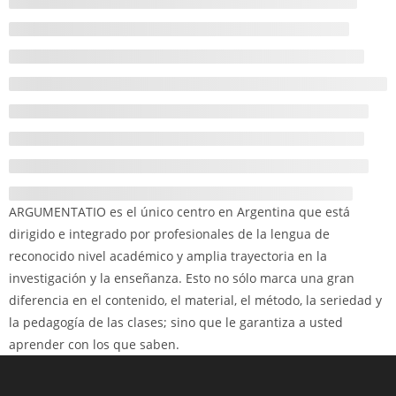
ARGUMENTATIO es el único centro en Argentina que está
dirigido e integrado por profesionales de la lengua de
reconocido nivel académico y amplia trayectoria en la
investigación y la enseñanza. Esto no sólo marca una gran
diferencia en el contenido, el material, el método, la seriedad y
la pedagogía de las clases; sino que le garantiza a usted
aprender con los que saben.